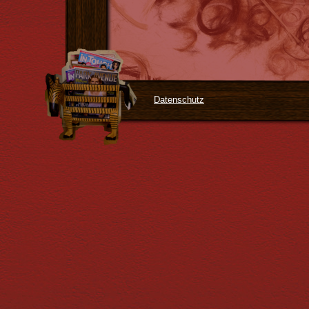
Datenschutz